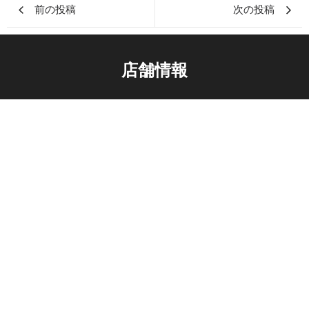
前の投稿
次の投稿
店舗情報