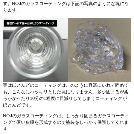
す。NOJのガラスコーティングは下記の写真のようにな塊にな
ります。
実はほとんどのコーティングはこのように容器にいれて固めて
も、こんなにハッキリとした塊になりません。多少固まるが柔
らかかったり10分の1程度に目減りしてしまうコーティングが
ほとんどです。
NOJのガラスコーティングは、しっかり固まるガラスコーティ
ングで硬い皮膜を形成するので塗装をしっかり保護してくれま
す。