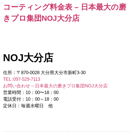
コーティング料金表 – 日本最大の磨
きプロ集団NOJ大分店
1
1
NOJ大分店
住所：〒870-0028 大分県大分市新町3-30
TEL :097-529-7113
お問い合わせ – 日本最大の磨きプロ集団NOJ大分店
営業時間：10：00〜18：00
電話受付：10：00～18：00
定休日：毎週水曜日 他