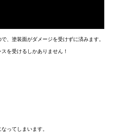
ので、塗装面がダメージを受けずに済みます。
ンスを受けるしかありません！
になってしまいます。