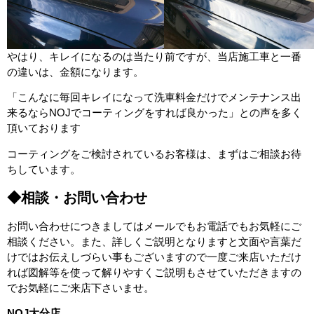
やはり、キレイになるのは当たり前ですが、当店施工車と一番
の違いは、金額になります。
「こんなに毎回キレイになって洗車料金だけでメンテナンス出
来るならNOJでコーティングをすれば良かった」との声を多く
頂いております
コーティングをご検討されているお客様は、まずはご相談お待
ちしています。
◆相談・お問い合わせ
お問い合わせにつきましてはメールでもお電話でもお気軽にご
相談ください。また、詳しくご説明となりますと文面や言葉だ
けではお伝えしづらい事もございますので一度ご来店いただけ
れば図解等を使って解りやすくご説明もさせていただきますの
でお気軽にご来店下さいませ。
NOJ大分店