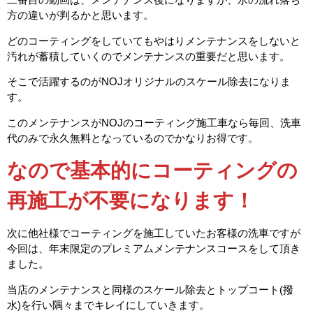
方の違いが判るかと思います。
どのコーティングをしていてもやはりメンテナンスをしないと
汚れが蓄積していくのでメンテナンスの重要だと思います。
そこで活躍するのがNOJオリジナルのスケール除去になりま
す。
このメンテナンスがNOJのコーティング施工車なら毎回、洗車
代のみで永久無料となっているのでかなりお得です。
なので基本的にコーティングの
再施工が不要になります！
次に他社様でコーティングを施工していたお客様の洗車ですが
今回は、年末限定のプレミアムメンテナンスコースをして頂き
ました。
当店のメンテナンスと同様のスケール除去とトップコート(撥
水)を行い隅々までキレイにしていきます。