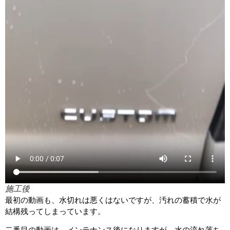
施工後
最初の動画も、水切れは悪くはないですが、汚れの蓄積で水が
結構残ってしまっています。
二番目の動画は、メンテナンス後になりますが、水の流れ落ち