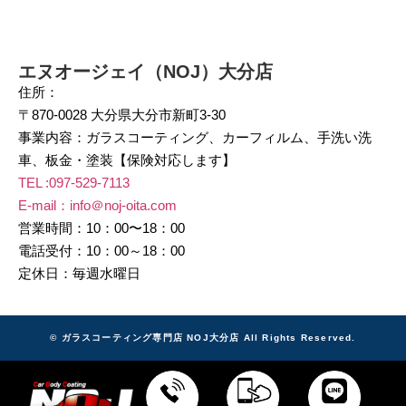
エヌオージェイ（NOJ）大分店
住所：
〒870-0028 大分県大分市新町3-30
事業内容：ガラスコーティング、カーフィルム、手洗い洗
車、板金・塗装【保険対応します】
TEL :
097-529-7113
E-mail：info＠noj-oita.com
営業時間：10：00〜18：00
電話受付：10：00～18：00
定休日：毎週水曜日
© ガラスコーティング専門店 NOJ大分店 All Rights Reserved.