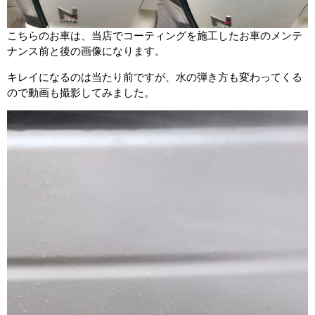
こちらのお車は、当店でコーティングを施工したお車のメンテ
ナンス前と後の画像になります。
キレイになるのは当たり前ですが、水の弾き方も変わってくる
ので動画も撮影してみました。