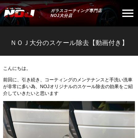
ガラスコーティング専門店
NOJ大分店
ＮＯＪ大分のスケール除去【動画付き】
こんにちは。
前回に、引き続き、コーティングのメンテナンスと手洗い洗車
が非常に多い為、NOJオリジナルのスケール除去の効果をご紹
介していきたいと思います