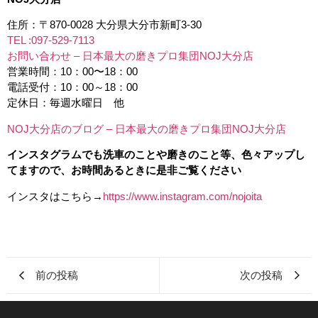
住所：〒870-0028 大分県大分市新町3-30
TEL :097-529-7113
お問い合わせ – 日本最大の磨きプロ集団NOJ大分店
営業時間：10：00〜18：00
電話受付：10：00～18：00
定休日：毎週水曜日 他
NOJ大分店のブログ – 日本最大の磨きプロ集団NOJ大分店
インスタグラムでも洗車のことや磨きのこと等、色々アップし
てますので、お時間あるときに是非ご覧ください
インスタはこちら→
https://www.instagram.com/nojoita
前の投稿
次の投稿