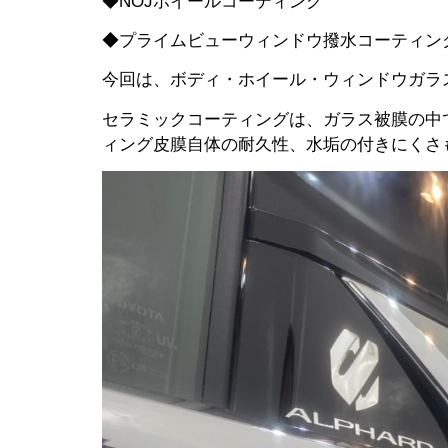
◆NOJホイールコーティング
◆プライムビューウィンドウ撥水コーティン
今回は、ボディ・ホイール・ウィンドウガラ
セラミックコーティングは、ガラス被膜の中
ィング皮膜自体の耐久性、水垢の付きにくさ