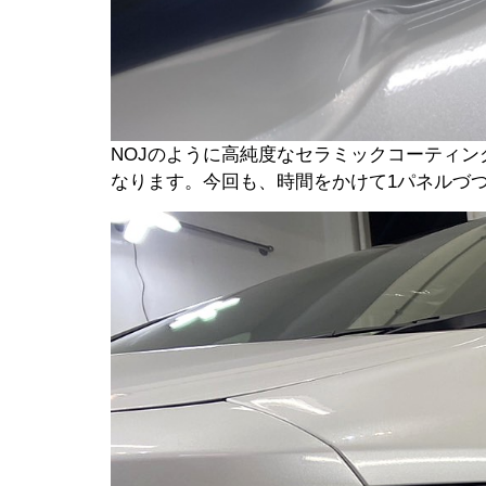
NOJのように高純度なセラミックコーティ
なります。今回も、時間をかけて1パネルづ