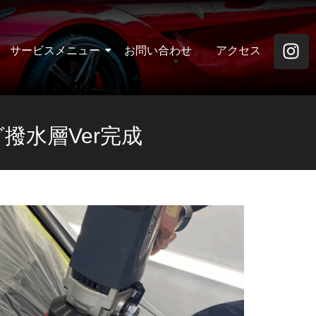
サービスメニュー
お問い合わせ
アクセス
撥水層Ver完成