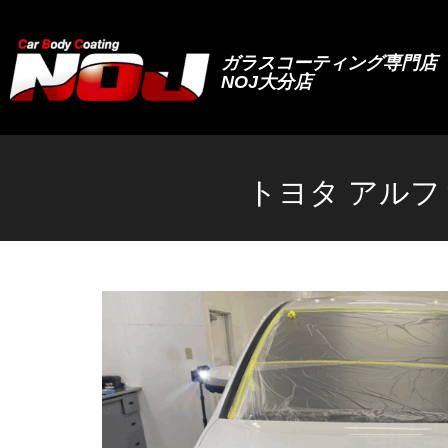
ガラスコーティング専門店
NOJ大分店
トヨタ アルフ