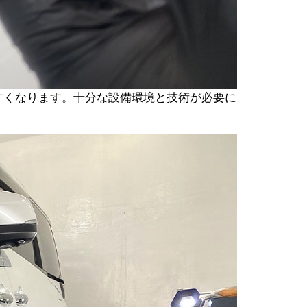
すくなります。十分な設備環境と技術が必要に