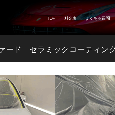
TOP
料金表
よくある質問
ァード セラミックコーティング