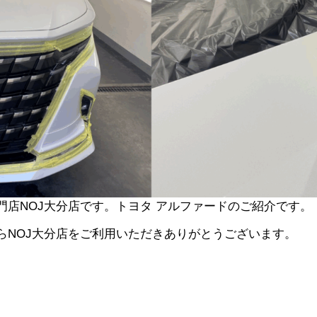
店NOJ大分店です。トヨタ アルファードのご紹介です。
らNOJ大分店をご利用いただきありがとうございます。