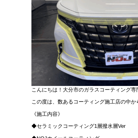
こんにちは！大分市のガラスコーティング専門
この度は、数あるコーティング施工店の中か
《施工内容》
◆セラミックコーティング1層撥水層Ver