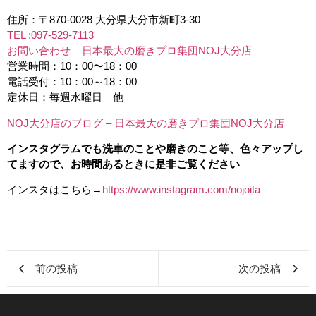
住所：〒870-0028 大分県大分市新町3-30
TEL :097-529-7113
お問い合わせ – 日本最大の磨きプロ集団NOJ大分店
営業時間：10：00〜18：00
電話受付：10：00～18：00
定休日：毎週水曜日 他
NOJ大分店のブログ – 日本最大の磨きプロ集団NOJ大分店
インスタグラムでも洗車のことや磨きのこと等、色々アップし
てますので、お時間あるときに是非ご覧ください
インスタはこちら→
https://www.instagram.com/nojoita
前の投稿
次の投稿