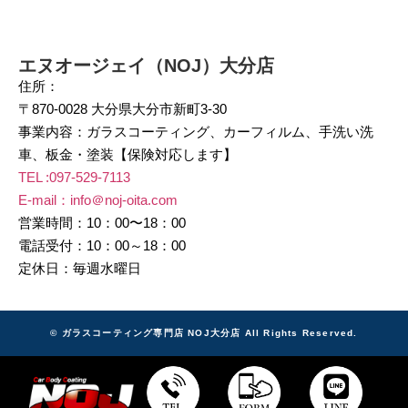
エヌオージェイ（NOJ）大分店
住所：
〒870-0028 大分県大分市新町3-30
事業内容：ガラスコーティング、カーフィルム、手洗い洗
車、板金・塗装【保険対応します】
TEL :
097-529-7113
E-mail：info＠noj-oita.com
営業時間：10：00〜18：00
電話受付：10：00～18：00
定休日：毎週水曜日
© ガラスコーティング専門店 NOJ大分店 All Rights Reserved.