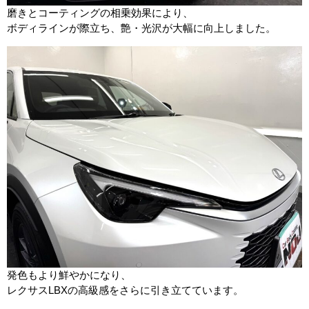
磨きとコーティングの相乗効果により、
ボディラインが際立ち、艶・光沢が大幅に向上しました。
発色もより鮮やかになり、
レクサスLBXの高級感をさらに引き立てています。