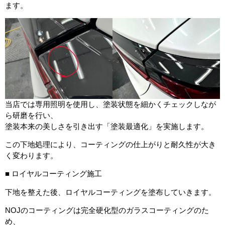
ます。
当店では専用照明を使用し、塗装状態を細かくチェックしなが
ら研磨を行い、
塗装本来の美しさを引き出す「塗装最適化」を実施します。
この下地処理により、コーティングの仕上がりと耐久性が大き
く変わります。
■ ロイヤルコーティング施工
下地を整えた後、ロイヤルコーティングを塗布していきます。
NOJのコーティングは完全硬化型のガラスコーティングのた
め、