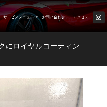
サービスメニュー
お問い合わせ
アクセス
ックにロイヤルコーティン