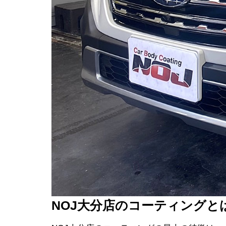
NOJ大分店のコーティングと