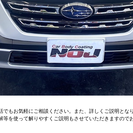
話でもお気軽にご相談ください。また、詳しくご説明とな
解等を使って解りやすくご説明もさせていただきますので