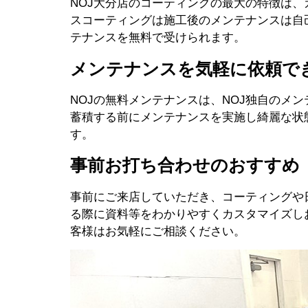
NOJ大分店のコーティングの最大の特徴は
スコーティングは施工後のメンテナンスは自
テナンスを無料で受けられます。
メンテナンスを気軽に依頼で
NOJの無料メンテナンスは、NOJ独自の
蓄積する前にメンテナンスを実施し綺麗な状
す。
事前お打ち合わせのおすすめ
事前にご来店していただき、コーティングや
る際に資料等をわかりやすくカスタマイズし
客様はお気軽にご相談ください。