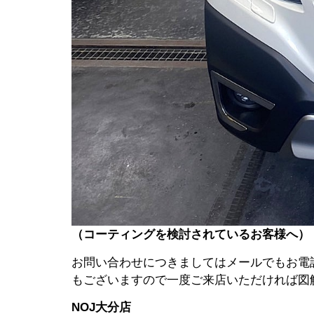
（コーティングを検討されているお客様へ）
お問い合わせにつきましてはメールでもお電
もございますので一度ご来店いただければ図
NOJ大分店