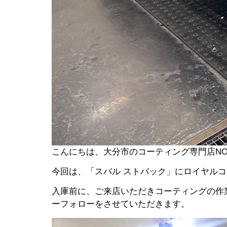
こんにちは、大分市のコーティング専門店NO
今回は、「スバル ストバック」にロイヤル
入庫前に、ご来店いただきコーティングの作
ーフォローをさせていただきます。