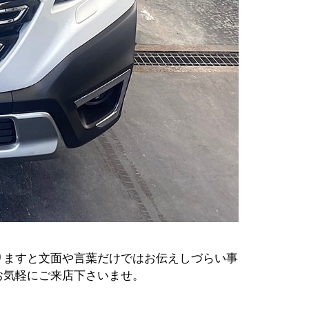
りますと文面や言葉だけではお伝えしづらい事
お気軽にご来店下さいませ。