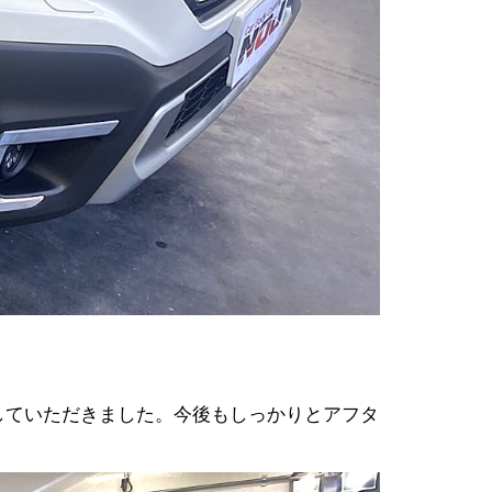
していただきました。今後もしっかりとアフタ