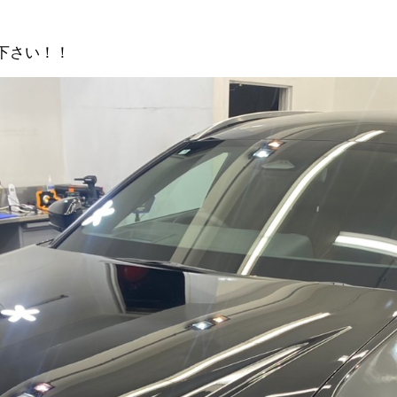
下さい！！