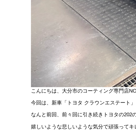
こんにちは、大分市のコーティング専門店NO
今回は、新車「トヨタ クラウンエステート
なんと前回、前々回に引き続きトヨタの202
嬉しいような悲しいような気分で頑張ってキ