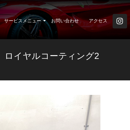
サービスメニュー
お問い合わせ
アクセス
 ロイヤルコーティング2