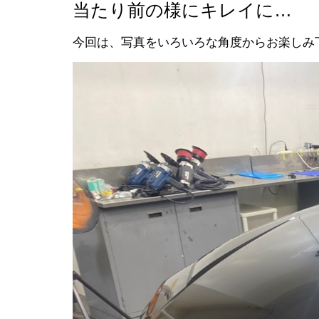
当たり前の様にキレイに…
今回は、写真をいろいろな角度からお楽しみ