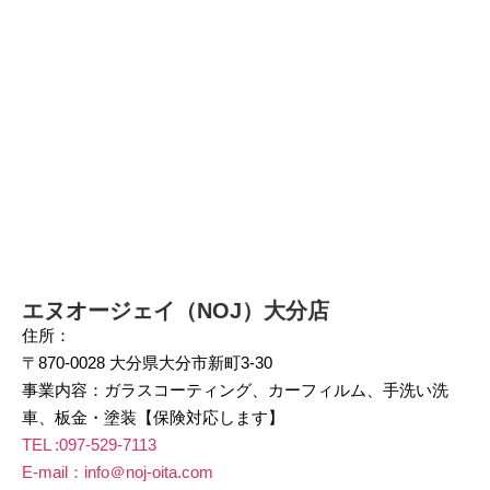
エヌオージェイ（NOJ）大分店
住所：
〒870-0028 大分県大分市新町3-30
事業内容：ガラスコーティング、カーフィルム、手洗い洗
車、板金・塗装【保険対応します】
TEL :
097-529-7113
E-mail：info＠noj-oita.com