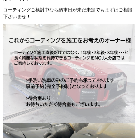
コーティングご検討中なら納車日が未だ未定でもまずはご相談
下さいませ！