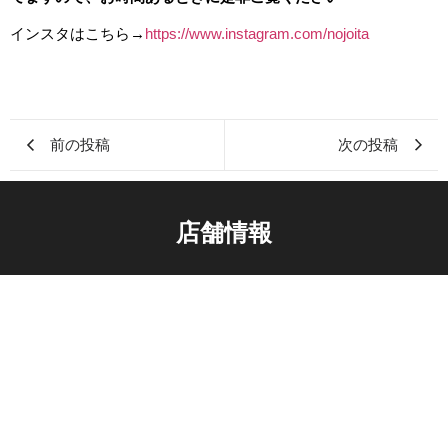
インスタはこちら→
https://www.instagram.com/nojoita
前の投稿
次の投稿
店舗情報